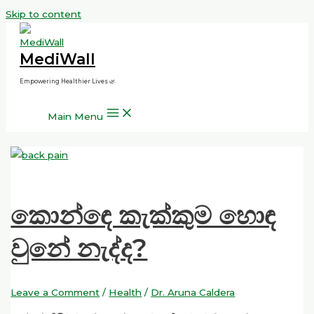
Skip to content
MediWall
Empowering Healthier Lives 🌿
Main Menu
කොන්ඳෙ කැක්කුම හොඳ
වුනේ නැද්ද?
Leave a Comment
/
Health
/
Dr. Aruna Caldera