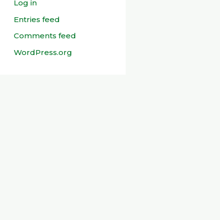
Log in
Entries feed
Comments feed
WordPress.org