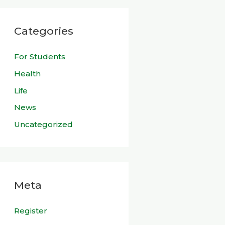
Categories
For Students
Health
Life
News
Uncategorized
Meta
Register