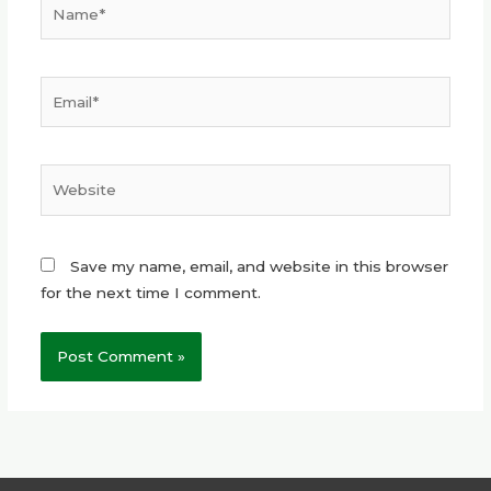
Name*
Email*
Website
Save my name, email, and website in this browser
for the next time I comment.